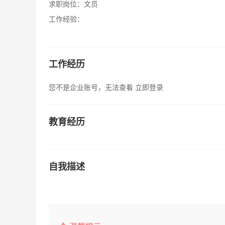
求职岗位：
文员
工作经验：
工作经历
您不是企业账号，无法查看
立即登录
教育经历
自我描述