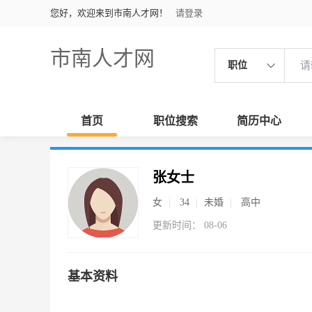
您好，欢迎来到市南人才网！
请登录
市南人才网
职位
首页
职位搜索
简历中心
张女士
女
34
未婚
高中
更新时间： 08-06
基本资料