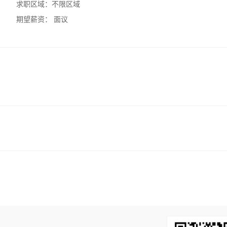
求职区域：
不限区域
期望薪资：
面议