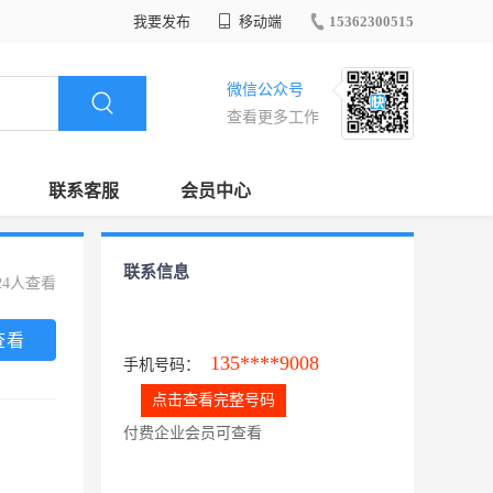
我要发布
移动端
15362300515
微信公众号
查看更多工作
联系客服
会员中心
联系信息
24人查看
查看
135****9008
手机号码：
点击查看完整号码
付费企业会员可查看