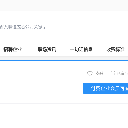
招聘企业
职场资讯
一句话信息
收费标准
收藏
已有4
付费企业会员可