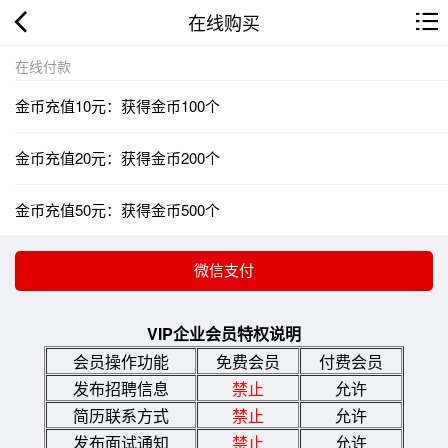
在线购买
在线付款
金币充值10元：获得金币100个
金币充值20元：获得金币200个
金币充值50元：获得金币500个
VIP企业会员特权说明
会员操作功能
免费会员
付费会员
发布招聘信息
禁止
允许
简历联系方式
禁止
允许
发布面试通知
禁止
允许