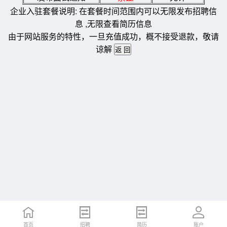
企业入驻套餐说明: 在套餐时间范围内可以无限发布招聘信
息 ,无限查看简历信息
由于网站服务的特性，一旦充值成功，概不接受退款，敬请
谅解
首页
招聘
简历
账户